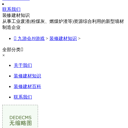
联系我们
装修建材知识
从事工业废渣(粉煤灰、燃煤炉渣等)资源综合利用的新型墙材
制造企业

九游会J9游戏
>
装修建材知识
>
全部分类

×
关于我们
装修建材知识
装修建材百科
联系我们