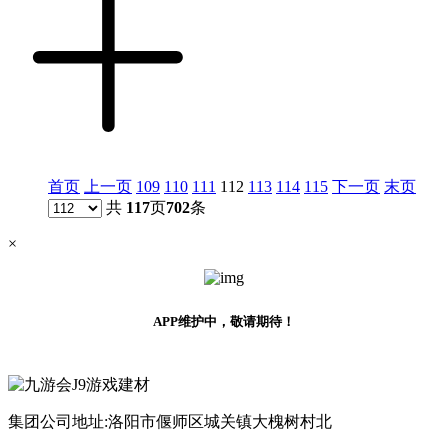
首页
上一页
109
110
111
112
113
114
115
下一页
末页
共
117
页
702
条
×
APP维护中，敬请期待！
集团公司地址:洛阳市偃师区城关镇大槐树村北