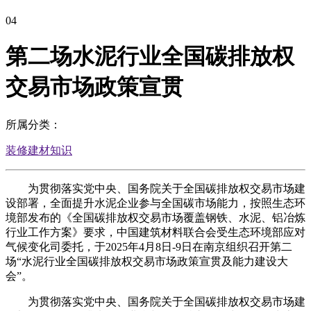
04
第二场水泥行业全国碳排放权
交易市场政策宣贯
所属分类：
装修建材知识
为贯彻落实党中央、国务院关于全国碳排放权交易市场建
设部署，全面提升水泥企业参与全国碳市场能力，按照生态环
境部发布的《全国碳排放权交易市场覆盖钢铁、水泥、铝冶炼
行业工作方案》要求，中国建筑材料联合会受生态环境部应对
气候变化司委托，于2025年4月8日-9日在南京组织召开第二
场“水泥行业全国碳排放权交易市场政策宣贯及能力建设大
会”。
为贯彻落实党中央、国务院关于全国碳排放权交易市场建