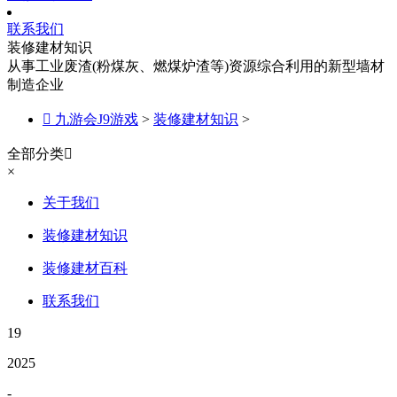
联系我们
装修建材知识
从事工业废渣(粉煤灰、燃煤炉渣等)资源综合利用的新型墙材
制造企业

九游会J9游戏
>
装修建材知识
>
全部分类

×
关于我们
装修建材知识
装修建材百科
联系我们
19
2025
-