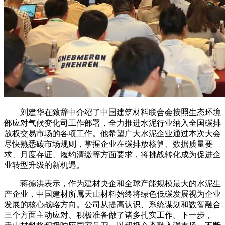
刘建华在致辞中介绍了中国建筑材料联合会按照生态环境
部应对气候变化司工作部署，全力推进水泥行业纳入全国碳排
放权交易市场的各项工作。他希望广大水泥企业通过本次大会
尽快熟悉碳市场规则，掌握企业在碳排放核算、数据质量要
求、月度存证、履约清缴等方面要求，将挑战转化成为促进企
业转型升级的新机遇。
蒋德洪表示，作为建材央企和全球产能规模最大的水泥生
产企业，中国建材所属天山材料始终将绿色低碳发展视为企业
发展的核心战略方向。公司从提高认识、系统谋划和数智融合
三个方面主动应对、积极准备做了诸多扎实工作。下一步，