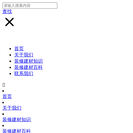
查找
首页
关于我们
装修建材知识
装修建材百科
联系我们

首页
关于我们
装修建材知识
装修建材百科