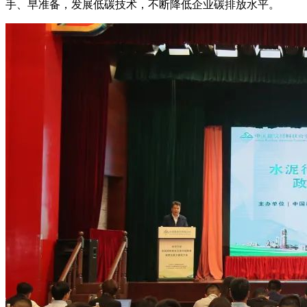
手、早准备，发展低碳技术，不断降低企业碳排放水平。