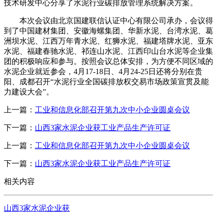
技术研发中心分享了水泥行业碳排放管理系统解决方案。
本次会议由北京国建联信认证中心有限公司承办，会议得
到了中国建材集团、安徽海螺集团、华新水泥、台湾水泥、葛
洲坝水泥、江西万年青水泥、红狮水泥、福建塔牌水泥、亚东
水泥、福建春驰水泥、祁连山水泥、江西印山台水泥等企业集
团的积极响应和参与。按照会议总体安排，为方便不同区域的
水泥企业就近参会，4月17-18日、4月24-25日还将分别在贵
阳、成都召开“水泥行业全国碳排放权交易市场政策宣贯及能
力建设大会”。
上一篇：
工业和信息化部召开第九次中小企业圆桌会议
下一篇：
山西3家水泥企业获工业产品生产许可证
上一篇：
工业和信息化部召开第九次中小企业圆桌会议
下一篇：
山西3家水泥企业获工业产品生产许可证
相关内容
山西3家水泥企业获