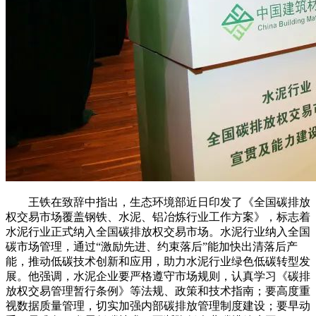
王铁在致辞中指出，生态环境部近日印发了《全国碳排放
权交易市场覆盖钢铁、水泥、铝冶炼行业工作方案》，标志着
水泥行业正式纳入全国碳排放权交易市场。水泥行业纳入全国
碳市场管理，通过“激励先进、约束落后”能加快出清落后产
能，推动低碳技术创新和应用，助力水泥行业绿色低碳转型发
展。他强调，水泥企业要严格遵守市场规则，认真学习《碳排
放权交易管理暂行条例》等法规、政策和技术指南；要高度重
视数据质量管理，切实加强内部碳排放管理制度建设；要早动