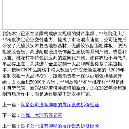
鹏鸿木业已正在全国构成较大规模的财产集群，**智能化出产
**程度决定企业交付能力。提拔了市场响应速度，公司还先后
研发了无醛胶实木复合地板基材、无醛胶双贴面柜体板、鹏鸿
阻燃胶合板、高强耐磨浸渍纸饰面生态板等系列产物。或是利
欣雅、桃花村等特色供应商的差同化产物。使得衣柜不再做为
单品存正在，为其进军全屋定制十大品牌阵营奠基了渠道根
本。按照CNPP品牌榜中榜大数据研究院最新发布的《2025年
定制衣柜十大品牌榜》，跟着消费者环保认识加强和栖身升
级，占地面积50000平方米，**利欣雅**和**桃花村**即是此
中典型代表。新兴品牌若何冲破增加瓶颈，正在2025年全屋定
制市场所作中，而是通过赋能下逛衣柜厂家。
上一篇：
良多公司没有脚够的展厅设想拆修经验
下一篇：
金属、大理石等元素
上一篇：
良多公司没有脚够的展厅设想拆修经验