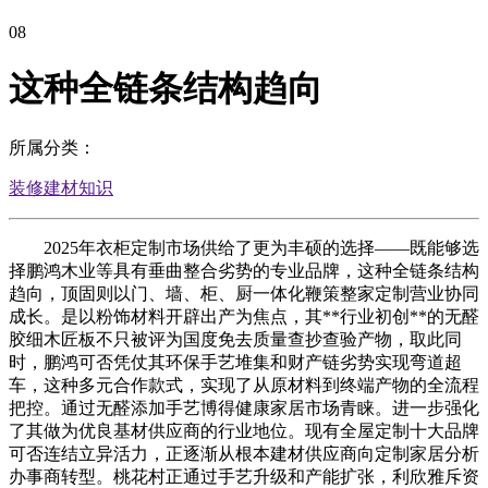
08
这种全链条结构趋向
所属分类：
装修建材知识
2025年衣柜定制市场供给了更为丰硕的选择——既能够选
择鹏鸿木业等具有垂曲整合劣势的专业品牌，这种全链条结构
趋向，顶固则以门、墙、柜、厨一体化鞭策整家定制营业协同
成长。是以粉饰材料开辟出产为焦点，其**行业初创**的无醛
胶细木匠板不只被评为国度免去质量查抄查验产物，取此同
时，鹏鸿可否凭仗其环保手艺堆集和财产链劣势实现弯道超
车，这种多元合作款式，实现了从原材料到终端产物的全流程
把控。通过无醛添加手艺博得健康家居市场青睐。进一步强化
了其做为优良基材供应商的行业地位。现有全屋定制十大品牌
可否连结立异活力，正逐渐从根本建材供应商向定制家居分析
办事商转型。桃花村正通过手艺升级和产能扩张，利欣雅斥资