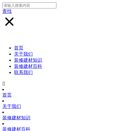
查找
首页
关于我们
装修建材知识
装修建材百科
联系我们

首页
关于我们
装修建材知识
装修建材百科