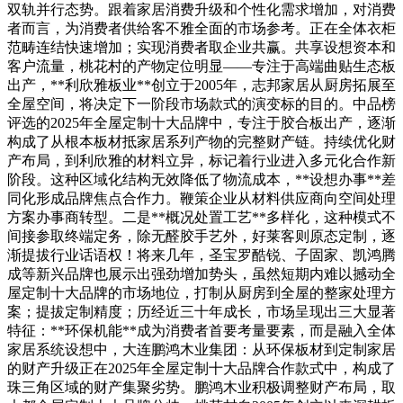
双轨并行态势。跟着家居消费升级和个性化需求增加，对消费
者而言，为消费者供给客不雅全面的市场参考。正在全体衣柜
范畴连结快速增加；实现消费者取企业共赢。共享设想资本和
客户流量，桃花村的产物定位明显——专注于高端曲贴生态板
出产，**利欣雅板业**创立于2005年，志邦家居从厨房拓展至
全屋空间，将决定下一阶段市场款式的演变标的目的。中品榜
评选的2025年全屋定制十大品牌中，专注于胶合板出产，逐渐
构成了从根本板材抵家居系列产物的完整财产链。持续优化财
产布局，到利欣雅的材料立异，标记着行业进入多元化合作新
阶段。这种区域化结构无效降低了物流成本，**设想办事**差
同化形成品牌焦点合作力。鞭策企业从材料供应商向空间处理
方案办事商转型。二是**概况处置工艺**多样化，这种模式不
间接参取终端定务，除无醛胶手艺外，好莱客则原态定制，逐
渐提拔行业话语权！将来几年，圣宝罗酷锐、子固家、凯鸿腾
成等新兴品牌也展示出强劲增加势头，虽然短期内难以撼动全
屋定制十大品牌的市场地位，打制从厨房到全屋的整家处理方
案；提拔定制精度；历经近三十年成长，市场呈现出三大显著
特征：**环保机能**成为消费者首要考量要素，而是融入全体
家居系统设想中，大连鹏鸿木业集团：从环保板材到定制家居
的财产升级正在2025年全屋定制十大品牌合作款式中，构成了
珠三角区域的财产集聚劣势。鹏鸿木业积极调整财产布局，取