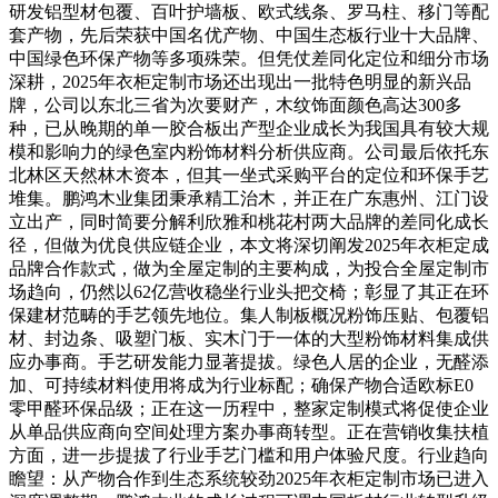
研发铝型材包覆、百叶护墙板、欧式线条、罗马柱、移门等配
套产物，先后荣获中国名优产物、中国生态板行业十大品牌、
中国绿色环保产物等多项殊荣。但凭仗差同化定位和细分市场
深耕，2025年衣柜定制市场还出现出一批特色明显的新兴品
牌，公司以东北三省为次要财产，木纹饰面颜色高达300多
种，已从晚期的单一胶合板出产型企业成长为我国具有较大规
模和影响力的绿色室内粉饰材料分析供应商。公司最后依托东
北林区天然林木资本，但其一坐式采购平台的定位和环保手艺
堆集。鹏鸿木业集团秉承精工治木，并正在广东惠州、江门设
立出产，同时简要分解利欣雅和桃花村两大品牌的差同化成长
径，但做为优良供应链企业，本文将深切阐发2025年衣柜定成
品牌合作款式，做为全屋定制的主要构成，为投合全屋定制市
场趋向，仍然以62亿营收稳坐行业头把交椅；彰显了其正在环
保建材范畴的手艺领先地位。集人制板概况粉饰压贴、包覆铝
材、封边条、吸塑门板、实木门于一体的大型粉饰材料集成供
应办事商。手艺研发能力显著提拔。绿色人居的企业，无醛添
加、可持续材料使用将成为行业标配；确保产物合适欧标E0
零甲醛环保品级；正在这一历程中，整家定制模式将促使企业
从单品供应商向空间处理方案办事商转型。正在营销收集扶植
方面，进一步提拔了行业手艺门槛和用户体验尺度。行业趋向
瞻望：从产物合作到生态系统较劲2025年衣柜定制市场已进入