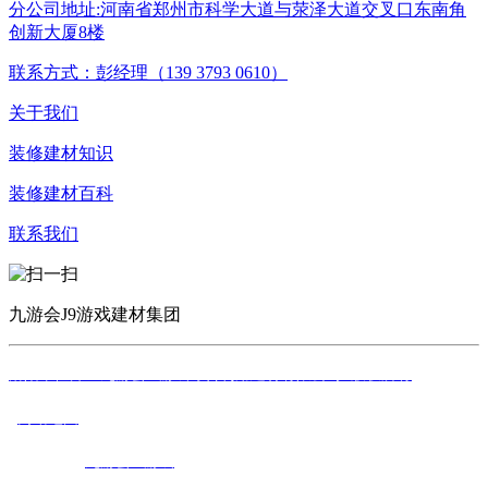
分公司地址:河南省郑州市科学大道与荥泽大道交叉口东南角
创新大厦8楼
联系方式：彭经理（139 3793 0610）
关于我们
装修建材知识
装修建材百科
联系我们
九游会J9游戏建材集团
洛阳市偃师区九游会J9游戏综合利用建材有限公司 版权所有
网站地图
网站建设：
九游会J9游戏