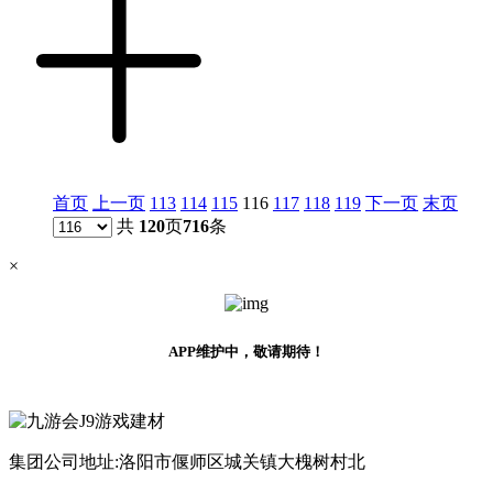
首页
上一页
113
114
115
116
117
118
119
下一页
末页
共
120
页
716
条
×
APP维护中，敬请期待！
集团公司地址:洛阳市偃师区城关镇大槐树村北