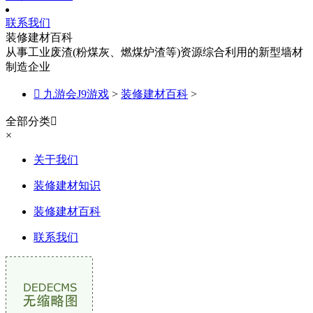
联系我们
装修建材百科
从事工业废渣(粉煤灰、燃煤炉渣等)资源综合利用的新型墙材
制造企业

九游会J9游戏
>
装修建材百科
>
全部分类

×
关于我们
装修建材知识
装修建材百科
联系我们