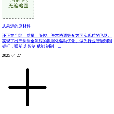
从泉源的原材料
还正在产能、质量、管控、资本协调等多方面实现质的飞跃。
实现了出产制制全流程的数据化驱动优化。做为行业智能制制
标杆，联塑以 智制 赋能 制制，...
2025-04-27