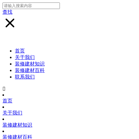
查找
首页
关于我们
装修建材知识
装修建材百科
联系我们

首页
关于我们
装修建材知识
装修建材百科