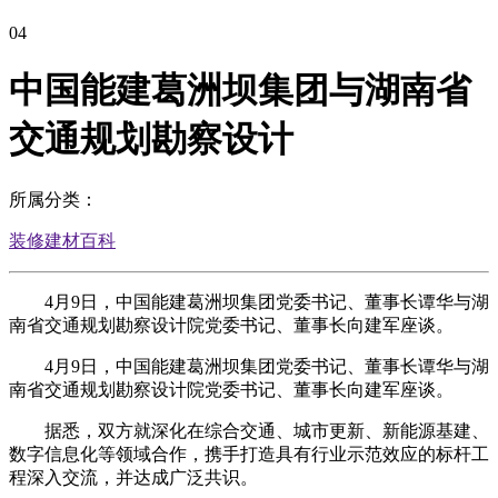
04
中国能建葛洲坝集团与湖南省
交通规划勘察设计
所属分类：
装修建材百科
4月9日，中国能建葛洲坝集团党委书记、董事长谭华与湖
南省交通规划勘察设计院党委书记、董事长向建军座谈。
4月9日，中国能建葛洲坝集团党委书记、董事长谭华与湖
南省交通规划勘察设计院党委书记、董事长向建军座谈。
据悉，双方就深化在综合交通、城市更新、新能源基建、
数字信息化等领域合作，携手打造具有行业示范效应的标杆工
程深入交流，并达成广泛共识。