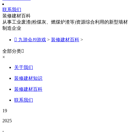
联系我们
装修建材百科
从事工业废渣(粉煤灰、燃煤炉渣等)资源综合利用的新型墙材
制造企业

九游会J9游戏
>
装修建材百科
>
全部分类

×
关于我们
装修建材知识
装修建材百科
联系我们
19
2025
-